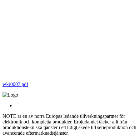
wkr0007.pdf
NOTE är en av norra Europas ledande tillverkningspartner för
elektronik och kompletta produkter. Erbjudandet täcker allt från
produktionstekniska tjänster i ett tidigt skede till serieproduktion och
avancerade eftermarknadstjänster.