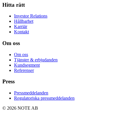
Hitta rätt
Investor Relations
Hållbarhet
Karriär
Kontakt
Om oss
Om oss
Tjänster & erbjudanden
Kundsegment
Referenser
Press
Pressmeddelanden
Regulatoriska pressmeddelanden
© 2026 NOTE AB