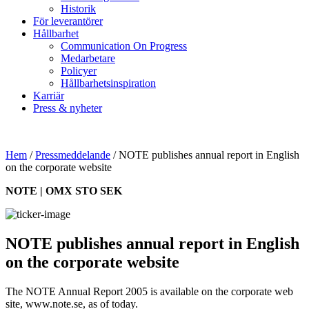
Historik
För leverantörer
Hållbarhet
Communication On Progress
Medarbetare
Policyer
Hållbarhetsinspiration
Karriär
Press & nyheter
Hem
/
Pressmeddelande
/
NOTE publishes annual report in English
on the corporate website
NOTE | OMX STO SEK
NOTE publishes annual report in English
on the corporate website
The NOTE Annual Report 2005 is available on the corporate web
site, www.note.se, as of today.