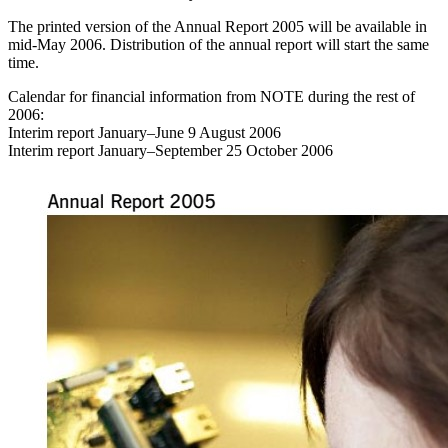
The printed version of the Annual Report 2005 will be available in
mid-May 2006. Distribution of the annual report will start the same
time.
Calendar for financial information from NOTE during the rest of
2006:
Interim report January–June 9 August 2006
Interim report January–September 25 October 2006