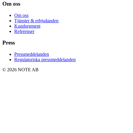
Om oss
Om oss
Tjänster & erbjudanden
Kundsegment
Referenser
Press
Pressmeddelanden
Regulatoriska pressmeddelanden
© 2026 NOTE AB