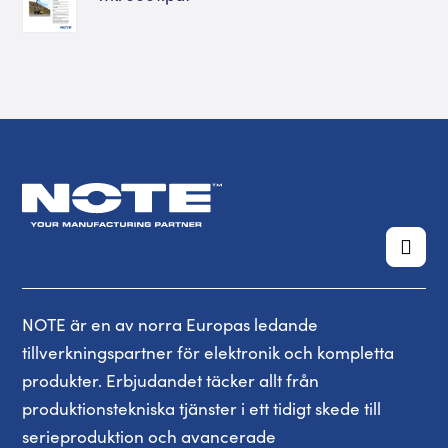
NOTE är en av norra Europas ledande
tillverkningspartner för elektronik och kompletta
produkter. Erbjudandet täcker allt från
produktionstekniska tjänster i ett tidigt skede till
serieproduktion och avancerade