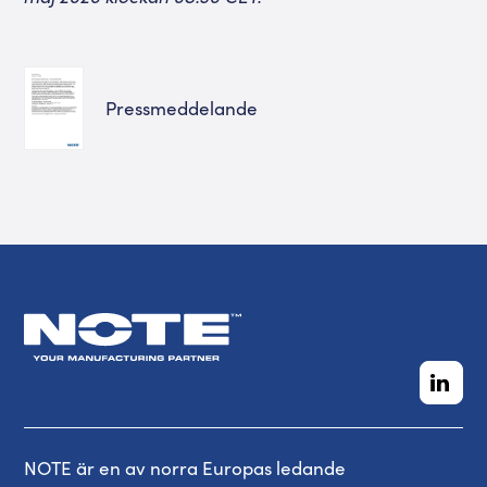
Pressmeddelande
NOTE är en av norra Europas ledande