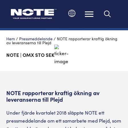
Ändra språk
Hem
/
Pressmeddelande
/
NOTE rapporterar kraftig ökning
av leveranserna till Plejd
NOTE | OMX STO SEK
NOTE rapporterar kraftig ökning av
leveranserna till Plejd
Under fjärde kvartalet 2018 släppte NOTE ett
pressmeddelande om ett samarbete med Plejd, som