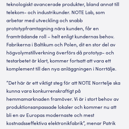
teknologiskt avancerade produkter, bland annat till
telekom- och industrikunder. NOTE Lab, som
arbetar med utveckling och snabb
prototypframtagning nära kunden, får en
framträdande roll – helt enligt kundernas behov.
Fabrikerna i Baltikum och Polen, dit en stor del av
högvolymstillverkning överförs då prototyp- och
testarbetet är klart, kommer fortsatt att vara ett
komplement till den nya anläggningen i Norrtälje.
”Det här är ett viktigt steg för att NOTE Norrtelje ska
kunna vara konkurrenskraftigt på
hemmamarknaden framöver. Vi är i stort behov av
produktionsanpassade lokaler och kommer nu att
bli en av Europas modernaste och mest
kostnadsseffektiva elektronikfabrik”, menar Patrik