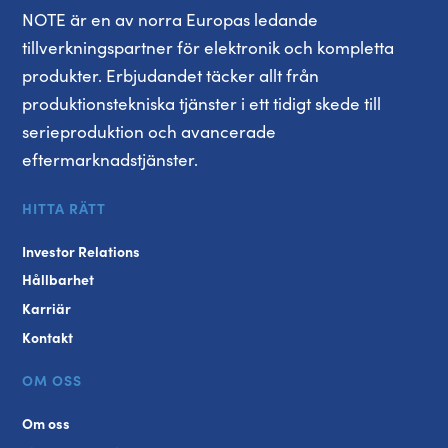
NOTE är en av norra Europas ledande
tillverkningspartner för elektronik och kompletta
produkter. Erbjudandet täcker allt från
produktionstekniska tjänster i ett tidigt skede till
serieproduktion och avancerade
eftermarknadstjänster.
HITTA RÄTT
Investor Relations
Hållbarhet
Karriär
Kontakt
OM OSS
Om oss