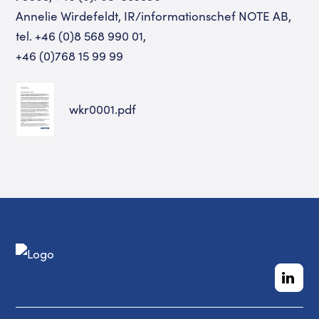
Annelie Wirdefeldt, IR/informationschef NOTE AB,
tel. +46 (0)8 568 990 01,
+46 (0)768 15 99 99
wkr0001.pdf