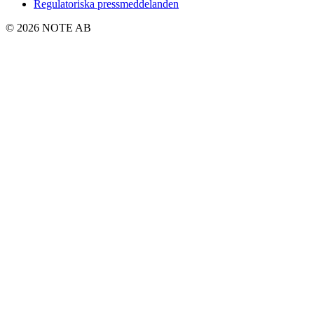
Regulatoriska pressmeddelanden
© 2026 NOTE AB