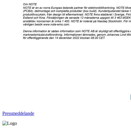
Pressmeddelande