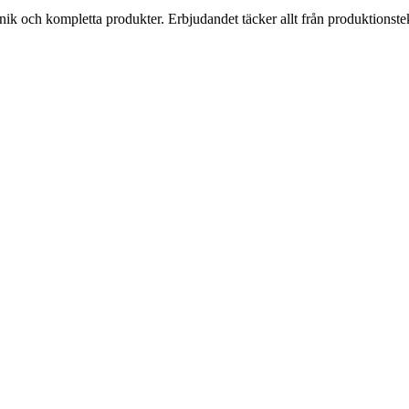
k och kompletta produkter. Erbjudandet täcker allt från produktionstekni