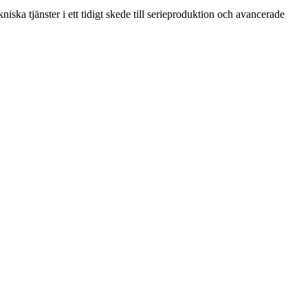
ska tjänster i ett tidigt skede till serieproduktion och avancerade