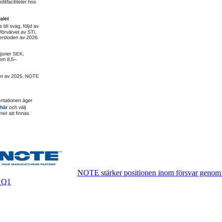
NOTE stärker positionen inom försvar genom 
r Q1