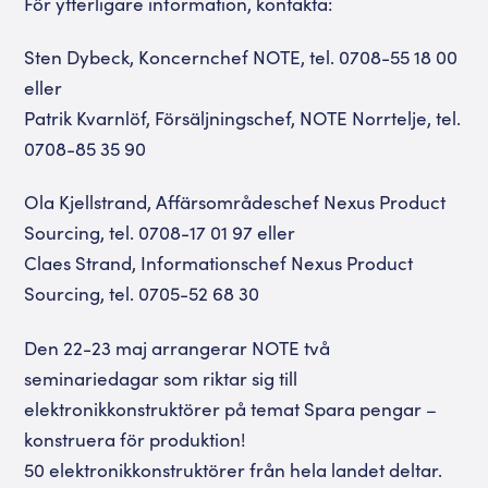
För ytterligare information, kontakta:
Sten Dybeck, Koncernchef NOTE, tel. 0708-55 18 00
eller
Patrik Kvarnlöf, Försäljningschef, NOTE Norrtelje, tel.
0708-85 35 90
Ola Kjellstrand, Affärsområdeschef Nexus Product
Sourcing, tel. 0708-17 01 97 eller
Claes Strand, Informationschef Nexus Product
Sourcing, tel. 0705-52 68 30
Den 22-23 maj arrangerar NOTE två
seminariedagar som riktar sig till
elektronikkonstruktörer på temat Spara pengar –
konstruera för produktion!
50 elektronikkonstruktörer från hela landet deltar.