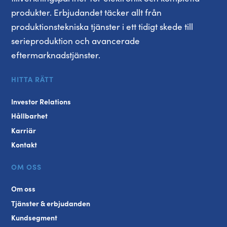
produkter. Erbjudandet täcker allt från
produktionstekniska tjänster i ett tidigt skede till
serieproduktion och avancerade
eftermarknadstjänster.
HITTA RÄTT
Investor Relations
Hållbarhet
Karriär
Kontakt
OM OSS
Om oss
Tjänster & erbjudanden
Kundsegment