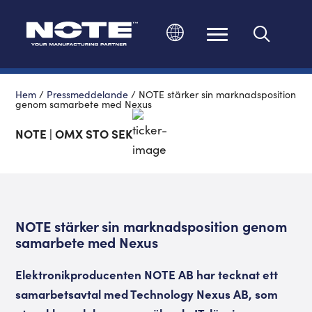
Ändra språk
Hem
/
Pressmeddelande
/
NOTE stärker sin marknadsposition
genom samarbete med Nexus
NOTE | OMX STO SEK
NOTE stärker sin marknadsposition genom
samarbete med Nexus
Elektronikproducenten NOTE AB har tecknat ett
samarbetsavtal med Technology Nexus AB, som