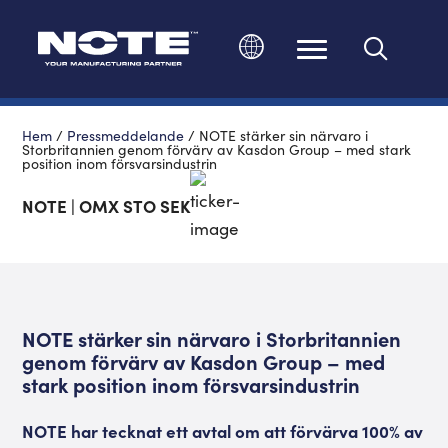
Ändra språk
Hem
/
Pressmeddelande
/
NOTE stärker sin närvaro i
Storbritannien genom förvärv av Kasdon Group – med stark
position inom försvarsindustrin
NOTE | OMX STO SEK
NOTE stärker sin närvaro i Storbritannien
genom förvärv av Kasdon Group – med
stark position inom försvarsindustrin
NOTE har tecknat ett avtal om att förvärva 100% av