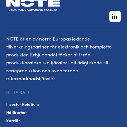
NOTE är en av norra Europas ledande
tillverkningspartner för elektronik och kompletta
produkter. Erbjudandet täcker allt från
produktionstekniska tjänster i ett tidigt skede till
serieproduktion och avancerade
eftermarknadstjänster.
HITTA RÄTT
Investor Relations
Hållbarhet
Karriär