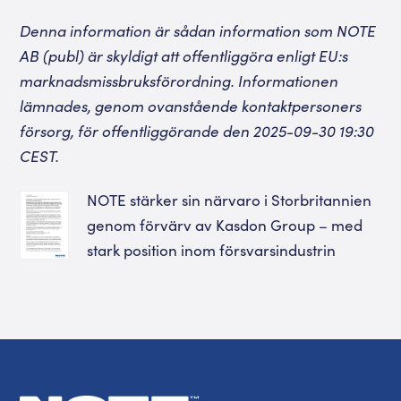
Denna information är sådan information som NOTE
AB (publ) är skyldigt att offentliggöra enligt EU:s
marknadsmissbruksförordning. Informationen
lämnades, genom ovanstående kontaktpersoners
försorg, för offentliggörande den 2025-09-30 19:30
CEST.
NOTE stärker sin närvaro i Storbritannien
genom förvärv av Kasdon Group – med
stark position inom försvarsindustrin