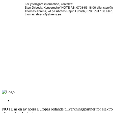
NOTE är en av norra Europas ledande tillverkningspartner för elektroni