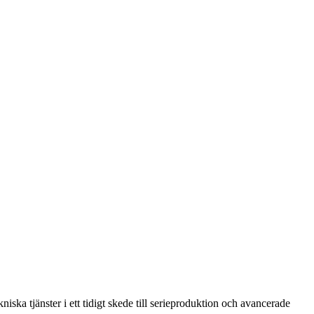
ska tjänster i ett tidigt skede till serieproduktion och avancerade