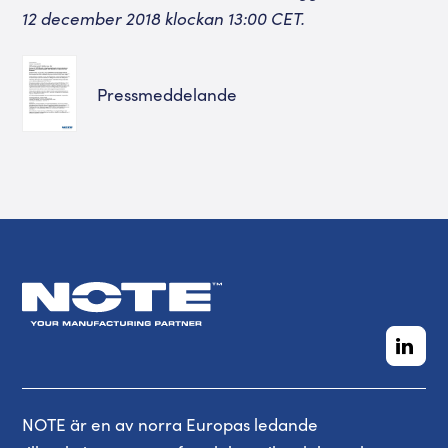
12 december 2018 klockan 13:00 CET.
Pressmeddelande
NOTE är en av norra Europas ledande