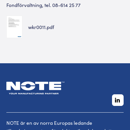
Fondförvaltning, tel. 08-614 25 77
wkr0011.pdf
NOTE är en av norra Europas ledande