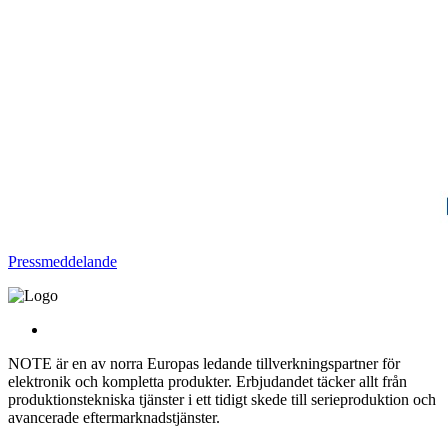
Pressmeddelande
NOTE är en av norra Europas ledande tillverkningspartner för
elektronik och kompletta produkter. Erbjudandet täcker allt från
produktionstekniska tjänster i ett tidigt skede till serieproduktion och
avancerade eftermarknadstjänster.