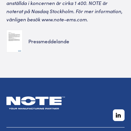
anställda i koncernen är cirka 1 400. NOTE är
noterat på Nasdaq Stockholm. För mer information,
vänligen besök
www.note-ems.com
.
Pressmeddelande