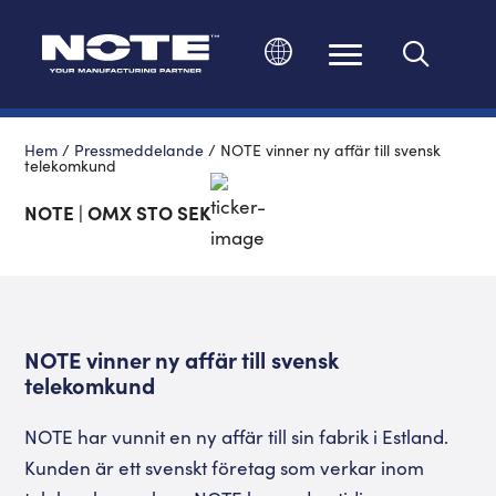
Ändra språk
Hem
/
Pressmeddelande
/
NOTE vinner ny affär till svensk
telekomkund
NOTE | OMX STO SEK
NOTE vinner ny affär till svensk
telekomkund
NOTE har vunnit en ny affär till sin fabrik i Estland.
Kunden är ett svenskt företag som verkar inom