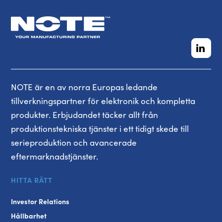
NOTE är en av norra Europas ledande
tillverkningspartner för elektronik och kompletta
produkter. Erbjudandet täcker allt från
produktionstekniska tjänster i ett tidigt skede till
serieproduktion och avancerade
eftermarknadstjänster.
HITTA RÄTT
Investor Relations
Hållbarhet