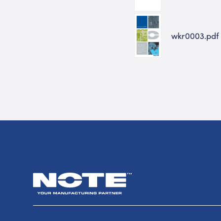
wkr0003.pdf