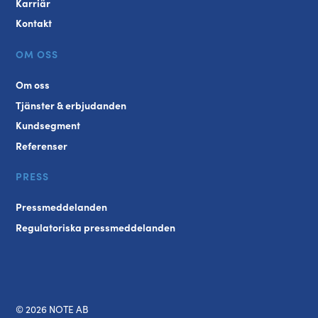
Karriär
Kontakt
OM OSS
Om oss
Tjänster & erbjudanden
Kundsegment
Referenser
PRESS
Pressmeddelanden
Regulatoriska pressmeddelanden
© 2026 NOTE AB