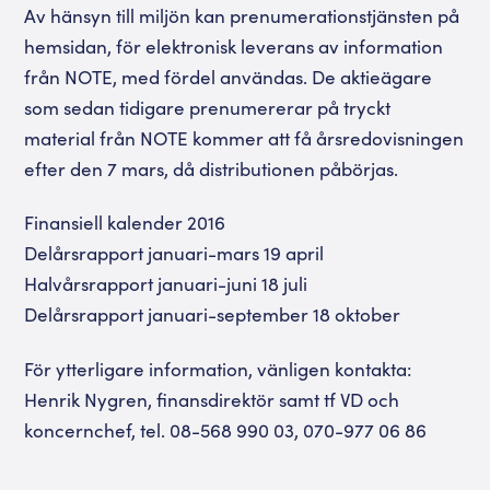
Av hänsyn till miljön kan prenumerationstjänsten på
hemsidan, för elektronisk leverans av information
från NOTE, med fördel användas. De aktieägare
som sedan tidigare prenumererar på tryckt
material från NOTE kommer att få årsredovisningen
efter den 7 mars, då distributionen påbörjas.
Finansiell kalender 2016
Delårsrapport januari-mars 19 april
Halvårsrapport januari-juni 18 juli
Delårsrapport januari-september 18 oktober
För ytterligare information, vänligen kontakta:
Henrik Nygren, finansdirektör samt tf VD och
koncernchef, tel. 08-568 990 03, 070-977 06 86