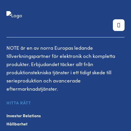
NOTE är en av norra Europas ledande
tillverkningspartner för elektronik och kompletta
produkter. Erbjudandet täcker allt från
produktionstekniska tjänster i ett tidigt skede till
serieproduktion och avancerade
eftermarknadstjänster.
HITTA RÄTT
Investor Relations
Hållbarhet