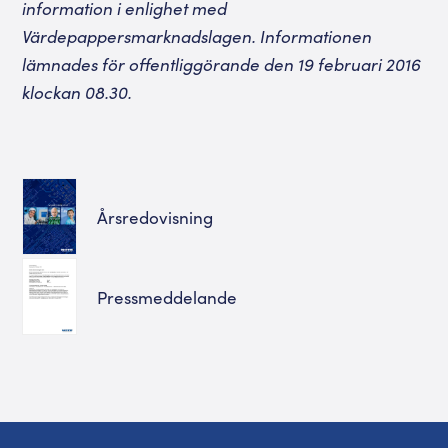
information i enlighet med
Värdepappersmarknadslagen. Informationen
lämnades för offentliggörande den 19 februari 2016
klockan 08.30.
Årsredovisning
Pressmeddelande