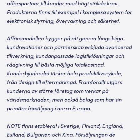
affärspartner till kunder med högt ställda krav.
Produkterna finns till exempel i komplexa system för
elektronisk styrning, övervakning och säkerhet.
Affärsmodellen bygger på att genom långsiktiga
kundrelationer och partnerskap erbjuda avancerad
tillverkning, kundanpassade logistiklösningar och
rådgivning till bästa möjliga totalkostnad.
Kunderbjudandet täcker hela produktlivscykeln,
från design till eftermarknad. Framförallt utgörs
kunderna av större företag som verkar på
världsmarknaden, men också bolag som har sin
primära försäljning i norra Europa.
NOTE finns etablerat i Sverige, Finland, England,
Estland, Bulgarien och Kina. Försäljningen de