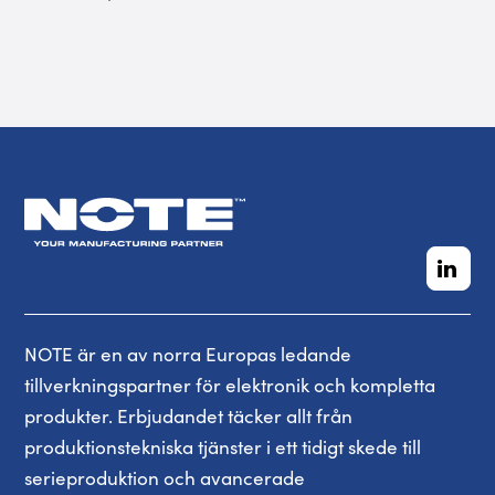
NOTE är en av norra Europas ledande
tillverkningspartner för elektronik och kompletta
produkter. Erbjudandet täcker allt från
produktionstekniska tjänster i ett tidigt skede till
serieproduktion och avancerade