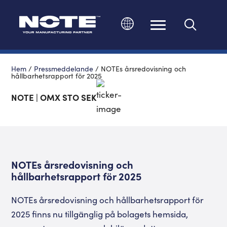
Ändra språk
Hem
/
Pressmeddelande
/
NOTEs årsredovisning och
hållbarhetsrapport för 2025
NOTE | OMX STO SEK
NOTEs årsredovisning och
hållbarhetsrapport för 2025
NOTEs årsredovisning och hållbarhetsrapport för
2025 finns nu tillgänglig på bolagets hemsida,