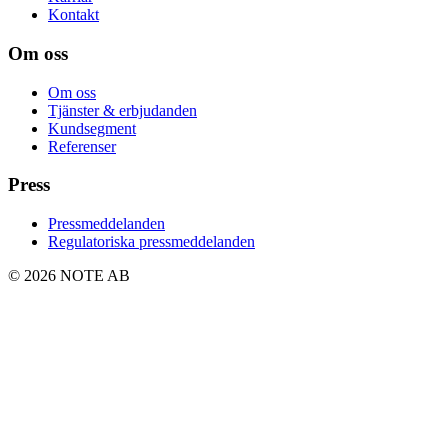
Kontakt
Om oss
Om oss
Tjänster & erbjudanden
Kundsegment
Referenser
Press
Pressmeddelanden
Regulatoriska pressmeddelanden
© 2026 NOTE AB