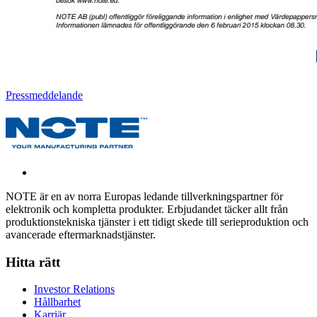
Pressmeddelande
NOTE är en av norra Europas ledande tillverkningspartner för
elektronik och kompletta produkter. Erbjudandet täcker allt från
produktionstekniska tjänster i ett tidigt skede till serieproduktion och
avancerade eftermarknadstjänster.
Hitta rätt
Investor Relations
Hållbarhet
Karriär