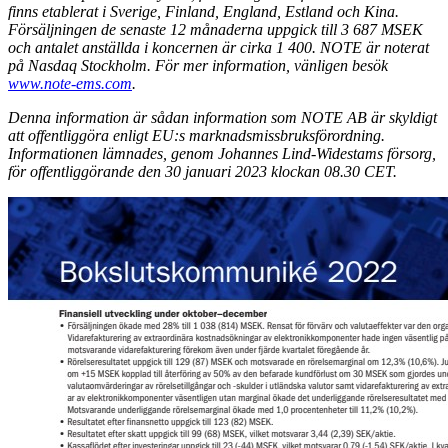
finns etablerat i Sverige, Finland, England, Estland och Kina.
Försäljningen de senaste 12 månaderna uppgick till 3 687 MSEK
och antalet anställda i koncernen är cirka 1 400. NOTE är noterat
på Nasdaq Stockholm. För mer information, vänligen besök
www.note-ems.com
.
Denna information är sådan information som NOTE AB är skyldigt
att offentliggöra enligt EU:s marknadsmissbruksförordning.
Informationen lämnades, genom Johannes Lind-Widestams försorg,
för offentliggörande den 30 januari 2023 klockan 08.30 CET.