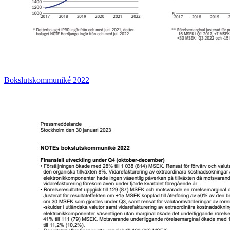
Bokslutskommuniké 2022