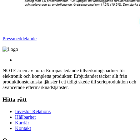
Pressmeddelande
NOTE är en av norra Europas ledande tillverkningspartner för
elektronik och kompletta produkter. Erbjudandet täcker allt från
produktionstekniska tjänster i ett tidigt skede till serieproduktion och
avancerade eftermarknadstjänster.
Hitta rätt
Investor Relations
Hållbarhet
Karriär
Kontakt