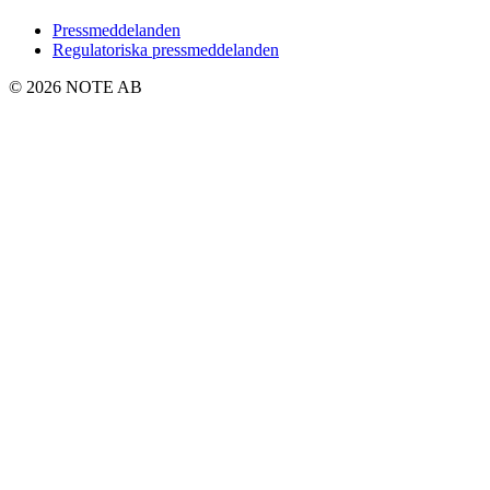
Pressmeddelanden
Regulatoriska pressmeddelanden
© 2026 NOTE AB