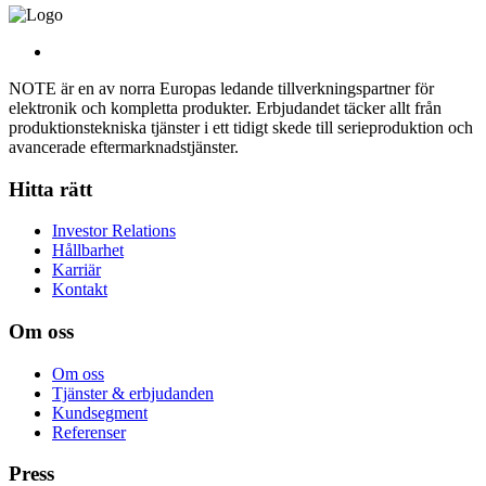
NOTE är en av norra Europas ledande tillverkningspartner för
elektronik och kompletta produkter. Erbjudandet täcker allt från
produktionstekniska tjänster i ett tidigt skede till serieproduktion och
avancerade eftermarknadstjänster.
Hitta rätt
Investor Relations
Hållbarhet
Karriär
Kontakt
Om oss
Om oss
Tjänster & erbjudanden
Kundsegment
Referenser
Press