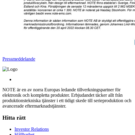
Pressmeddelande
NOTE är en av norra Europas ledande tillverkningspartner för
elektronik och kompletta produkter. Erbjudandet täcker allt från
produktionstekniska tjänster i ett tidigt skede till serieproduktion och
avancerade eftermarknadstjänster.
Hitta rätt
Investor Relations
Hållbarhet