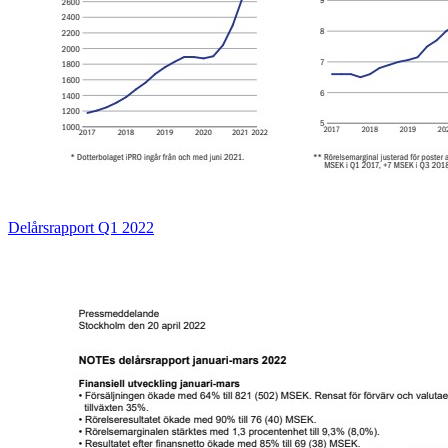
Delårsrapport Q1 2022