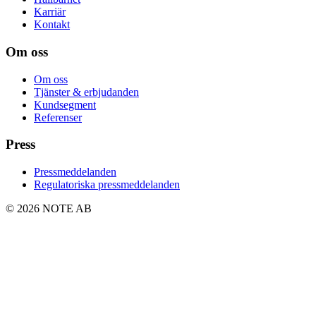
Karriär
Kontakt
Om oss
Om oss
Tjänster & erbjudanden
Kundsegment
Referenser
Press
Pressmeddelanden
Regulatoriska pressmeddelanden
© 2026 NOTE AB