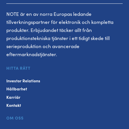
NOTE är en av norra Europas ledande
tillverkningspartner för elektronik och kompletta
produkter. Erbjudandet täcker allt från
produktionstekniska tjänster i ett tidigt skede till
serieproduktion och avancerade
eftermarknadstjänster.
HITTA RÄTT
Investor Relations
Hållbarhet
Karriär
Kontakt
OM OSS