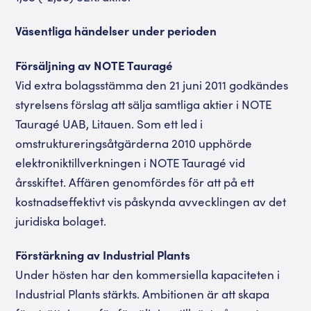
Väsentliga händelser under perioden
Försäljning av NOTE Tauragé
Vid extra bolagsstämma den 21 juni 2011 godkändes
styrelsens förslag att sälja samtliga aktier i NOTE
Tauragé UAB, Litauen. Som ett led i
omstruktureringsåtgärderna 2010 upphörde
elektroniktillverkningen i NOTE Tauragé vid
årsskiftet. Affären genomfördes för att på ett
kostnadseffektivt vis påskynda avvecklingen av det
juridiska bolaget.
Förstärkning av Industrial Plants
Under hösten har den kommersiella kapaciteten i
Industrial Plants stärkts. Ambitionen är att skapa