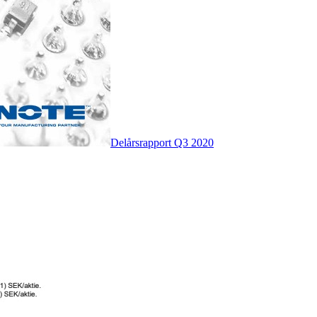
Delårsrapport Q3 2020