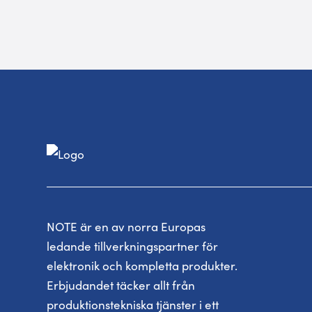
NOTE är en av norra Europas
ledande tillverkningspartner för
elektronik och kompletta produkter.
Erbjudandet täcker allt från
produktionstekniska tjänster i ett