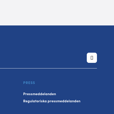
PRESS
Pressmeddelanden
Regulatoriska pressmeddelanden