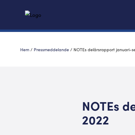
Hem
/
Pressmeddelande
/
NOTEs delårsrapport januari-
NOTEs de
2022