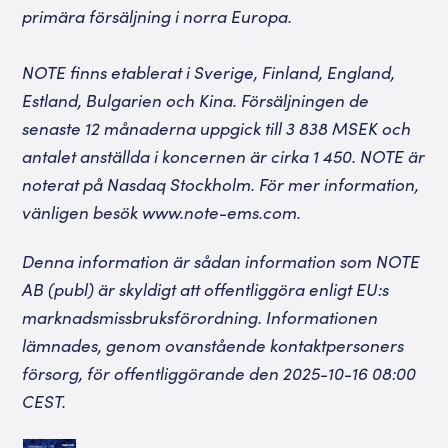
primära försäljning i norra Europa.
NOTE finns etablerat i Sverige, Finland, England,
Estland, Bulgarien och Kina. Försäljningen de
senaste 12 månaderna uppgick till 3 838 MSEK och
antalet anställda i koncernen är cirka 1 450. NOTE är
noterat på Nasdaq Stockholm. För mer information,
vänligen besök
www.note-ems.com
.
Denna information är sådan information som NOTE
AB (publ) är skyldigt att offentliggöra enligt EU:s
marknadsmissbruksförordning. Informationen
lämnades, genom ovanstående kontaktpersoners
försorg, för offentliggörande den 2025-10-16 08:00
CEST.