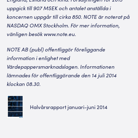
uppgick till 907 MSEK och antalet anställda i
koncernen uppgår till cirka 850. NOTE är noterat på
NASDAQ OMX Stockholm. För mer information,
vänligen besök www.note.eu.
NOTE AB (publ) offentliggör föreliggande
information i enlighet med
Värdepappersmarknadslagen. Informationen
lämnades för offentliggörande den 14 juli 2014
klockan 08.30.
Halvårsrapport januari-juni 2014