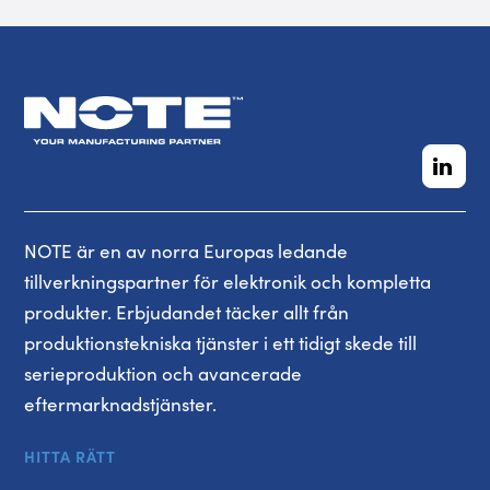
NOTE är en av norra Europas ledande
tillverkningspartner för elektronik och kompletta
produkter. Erbjudandet täcker allt från
produktionstekniska tjänster i ett tidigt skede till
serieproduktion och avancerade
eftermarknadstjänster.
HITTA RÄTT