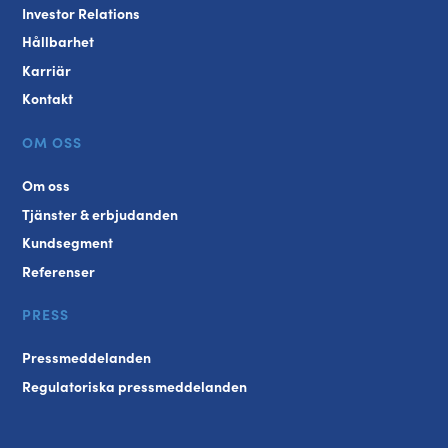
Investor Relations
Hållbarhet
Karriär
Kontakt
OM OSS
Om oss
Tjänster & erbjudanden
Kundsegment
Referenser
PRESS
Pressmeddelanden
Regulatoriska pressmeddelanden