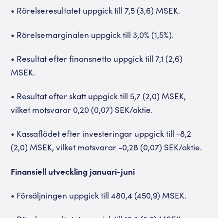
• Rörelseresultatet uppgick till 7,5 (3,6) MSEK.
• Rörelsemarginalen uppgick till 3,0% (1,5%).
• Resultat efter finansnetto uppgick till 7,1 (2,6)
MSEK.
• Resultat efter skatt uppgick till 5,7 (2,0) MSEK,
vilket motsvarar 0,20 (0,07) SEK/aktie.
• Kassaflödet efter investeringar uppgick till -8,2
(2,0) MSEK, vilket motsvarar -0,28 (0,07) SEK/aktie.
Finansiell utveckling januari-juni
• Försäljningen uppgick till 480,4 (450,9) MSEK.