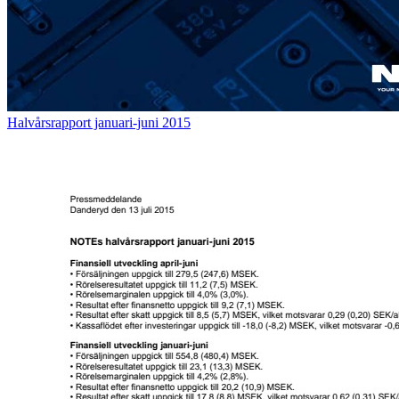
Halvårsrapport januari-juni 2015