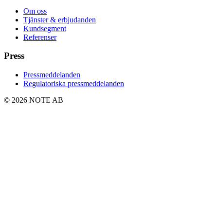
Om oss
Tjänster & erbjudanden
Kundsegment
Referenser
Press
Pressmeddelanden
Regulatoriska pressmeddelanden
© 2026 NOTE AB