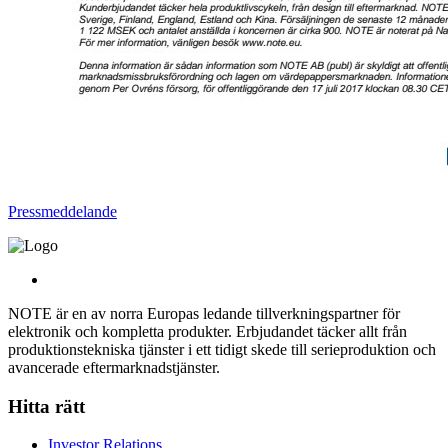
Pressmeddelande
NOTE är en av norra Europas ledande tillverkningspartner för
elektronik och kompletta produkter. Erbjudandet täcker allt från
produktionstekniska tjänster i ett tidigt skede till serieproduktion och
avancerade eftermarknadstjänster.
Hitta rätt
Investor Relations