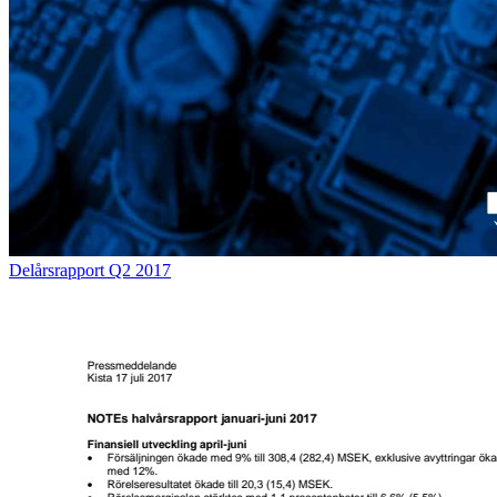
Delårsrapport Q2 2017