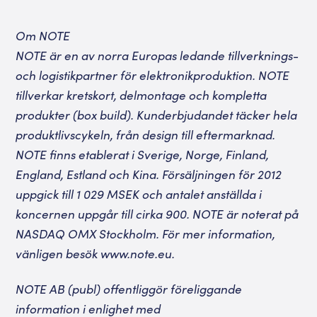
Om NOTE
NOTE är en av norra Europas ledande tillverknings-
och logistikpartner för elektronikproduktion. NOTE
tillverkar kretskort, delmontage och kompletta
produkter (box build). Kunderbjudandet täcker hela
produktlivscykeln, från design till eftermarknad.
NOTE finns etablerat i Sverige, Norge, Finland,
England, Estland och Kina. Försäljningen för 2012
uppgick till 1 029 MSEK och antalet anställda i
koncernen uppgår till cirka 900. NOTE är noterat på
NASDAQ OMX Stockholm. För mer information,
vänligen besök www.note.eu.
NOTE AB (publ) offentliggör föreliggande
information i enlighet med