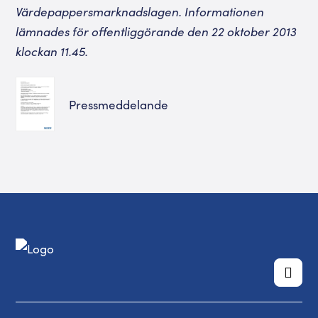
Värdepappersmarknadslagen. Informationen
lämnades för offentliggörande den 22 oktober 2013
klockan 11.45.
Pressmeddelande