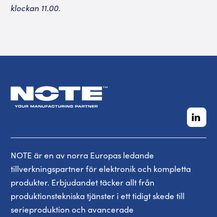
klockan 11.00.
NOTE är en av norra Europas ledande
tillverkningspartner för elektronik och kompletta
produkter. Erbjudandet täcker allt från
produktionstekniska tjänster i ett tidigt skede till
serieproduktion och avancerade