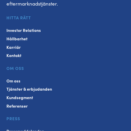
eftermarknadstjänster.
HITTA RÄTT
Investor Relations
Hållbarhet
Karriär
Kontakt
OM OSS
Om oss
Tjänster & erbjudanden
Kundsegment
Referenser
PRESS