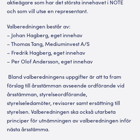
aktieägare som har det största innehavet i NOTE
och som vill utse en representant.
Valberedningen består av:
– Johan Hagberg, eget innehav
– Thomas Tang, Mediuminvest A/S
– Fredrik Hagberg, eget innehav
– Per Olof Andersson, eget innehav
Bland valberedningens uppgifter är att ta fram
förslag till årsstämman avseende ordförande vid
årsstämman, styrelseordförande,
styrelseledamöter, revisorer samt ersättning till
styrelsen. Valberedningen ska också utarbeta
principer för utnämningen av valberedningen inför
nästa årsstämma.