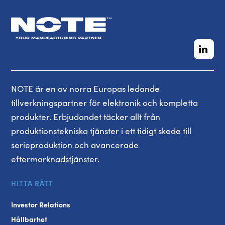
NOTE är en av norra Europas ledande
tillverkningspartner för elektronik och kompletta
produkter. Erbjudandet täcker allt från
produktionstekniska tjänster i ett tidigt skede till
serieproduktion och avancerade
eftermarknadstjänster.
HITTA RÄTT
Investor Relations
Hållbarhet