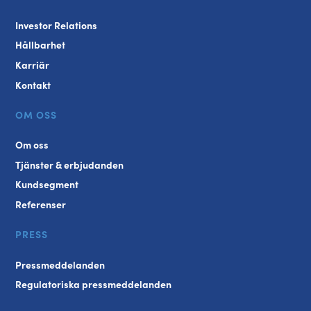
Investor Relations
Hållbarhet
Karriär
Kontakt
OM OSS
Om oss
Tjänster & erbjudanden
Kundsegment
Referenser
PRESS
Pressmeddelanden
Regulatoriska pressmeddelanden