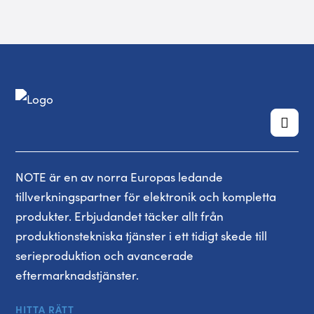
NOTE är en av norra Europas ledande
tillverkningspartner för elektronik och kompletta
produkter. Erbjudandet täcker allt från
produktionstekniska tjänster i ett tidigt skede till
serieproduktion och avancerade
eftermarknadstjänster.
HITTA RÄTT