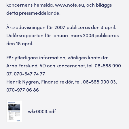
koncernens hemsida, www.note.eu, och biläggs
detta pressmeddelande.
Årsredovisningen för 2007 publiceras den 4 april.
Delårsrapporten för januari-mars 2008 publiceras
den 18 april.
För ytterligare information, vänligen kontakta:
Arne Forslund, VD och koncernchef, tel. 08-568 990
07, 070-547 74 77
Henrik Nygren, Finansdirektör, tel. 08-568 990 03,
070-977 06 86
wkr0003.pdf