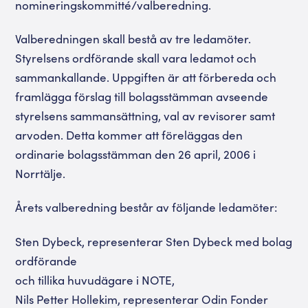
nomineringskommitté/valberedning.
Valberedningen skall bestå av tre ledamöter.
Styrelsens ordförande skall vara ledamot och
sammankallande. Uppgiften är att förbereda och
framlägga förslag till bolagsstämman avseende
styrelsens sammansättning, val av revisorer samt
arvoden. Detta kommer att föreläggas den
ordinarie bolagsstämman den 26 april, 2006 i
Norrtälje.
Årets valberedning består av följande ledamöter:
Sten Dybeck, representerar Sten Dybeck med bolag
ordförande
och tillika huvudägare i NOTE,
Nils Petter Hollekim, representerar Odin Fonder