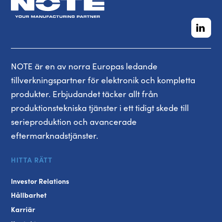
NOTE är en av norra Europas ledande
tillverkningspartner för elektronik och kompletta
produkter. Erbjudandet täcker allt från
produktionstekniska tjänster i ett tidigt skede till
serieproduktion och avancerade
eftermarknadstjänster.
HITTA RÄTT
Investor Relations
Hållbarhet
Karriär