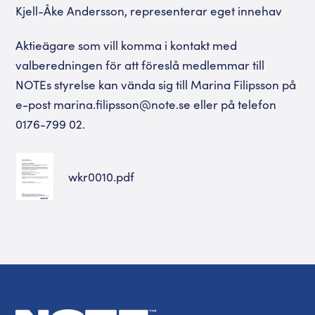
Kjell-Åke Andersson, representerar eget innehav
Aktieägare som vill komma i kontakt med
valberedningen för att föreslå medlemmar till
NOTEs styrelse kan vända sig till Marina Filipsson på
e-post marina.filipsson@note.se eller på telefon
0176-799 02.
wkr0010.pdf