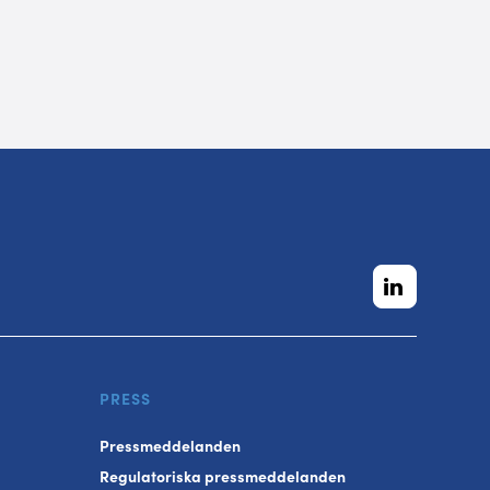
PRESS
Pressmeddelanden
Regulatoriska pressmeddelanden