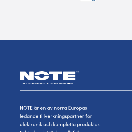
NOTE är en av norra Europas
ledande tillverkningspartner för
elektronik och kompletta produkter.