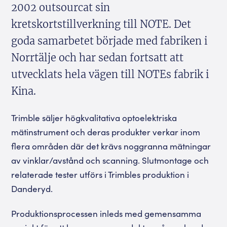
2002 outsourcat sin
kretskortstillverkning till NOTE. Det
goda samarbetet började med fabriken i
Norrtälje och har sedan fortsatt att
utvecklats hela vägen till NOTEs fabrik i
Kina.
Trimble säljer högkvalitativa optoelektriska
mätinstrument och deras produkter verkar inom
flera områden där det krävs noggranna mätningar
av vinklar/avstånd och scanning. Slutmontage och
relaterade tester utförs i Trimbles produktion i
Danderyd.
Produktionsprocessen inleds med gemensamma