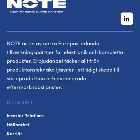
NOTE är en av norra Europas ledande
tillverkningspartner för elektronik och kompletta
produkter. Erbjudandet täcker allt från
produktionstekniska tjänster i ett tidigt skede till
serieproduktion och avancerade
eftermarknadstjänster.
HITTA RÄTT
Investor Relations
Hållbarhet
Karriär