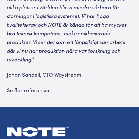
olika platser i världen blir vi mindre sårbara för
störningar i logistiska systemet. Vi har höga
kvalitetskrav och NOTE är kända för att ha mycket
bra teknisk kompetens i elektronikbaserade
produkter. Vi ser det som ett långsiktigt samarbete
där vi nu har produktion nära vår forskning och
utveckling.”
Johan Sandell, CTO Waystream
Se fler referenser