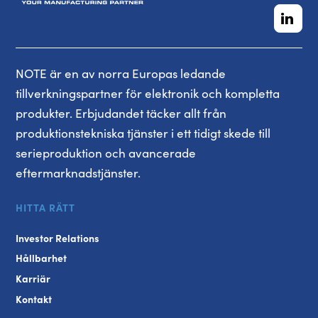
NOTE är en av norra Europas ledande
tillverkningspartner för elektronik och kompletta
produkter. Erbjudandet täcker allt från
produktionstekniska tjänster i ett tidigt skede till
serieproduktion och avancerade
eftermarknadstjänster.
HITTA RÄTT
Investor Relations
Hållbarhet
Karriär
Kontakt