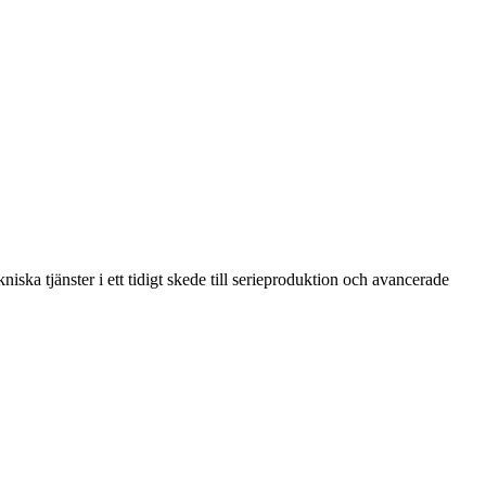
ska tjänster i ett tidigt skede till serieproduktion och avancerade