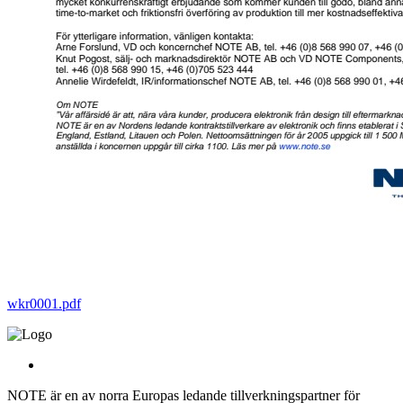
wkr0001.pdf
NOTE är en av norra Europas ledande tillverkningspartner för