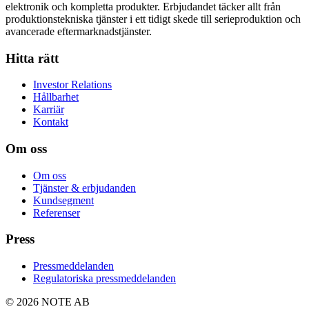
elektronik och kompletta produkter. Erbjudandet täcker allt från
produktionstekniska tjänster i ett tidigt skede till serieproduktion och
avancerade eftermarknadstjänster.
Hitta rätt
Investor Relations
Hållbarhet
Karriär
Kontakt
Om oss
Om oss
Tjänster & erbjudanden
Kundsegment
Referenser
Press
Pressmeddelanden
Regulatoriska pressmeddelanden
© 2026 NOTE AB