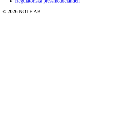
Regulatoriska pressmeddelanden
© 2026 NOTE AB