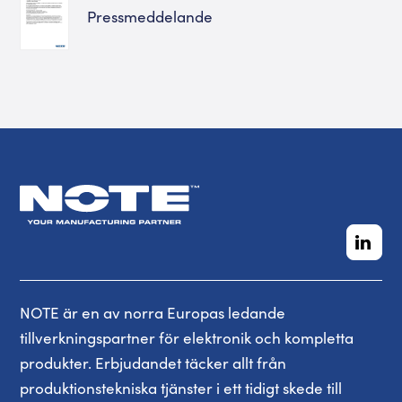
Pressmeddelande
NOTE är en av norra Europas ledande
tillverkningspartner för elektronik och kompletta
produkter. Erbjudandet täcker allt från
produktionstekniska tjänster i ett tidigt skede till