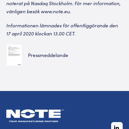
noterat på Nasdaq Stockholm. För mer information,
vänligen besök
www.note.eu
.
I
nformationen lämnades för offentliggörande den
17 april 2020 klockan 13.00 CET.
Pressmeddelande