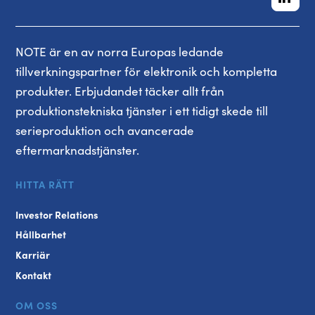
NOTE är en av norra Europas ledande
tillverkningspartner för elektronik och kompletta
produkter. Erbjudandet täcker allt från
produktionstekniska tjänster i ett tidigt skede till
serieproduktion och avancerade
eftermarknadstjänster.
HITTA RÄTT
Investor Relations
Hållbarhet
Karriär
Kontakt
OM OSS