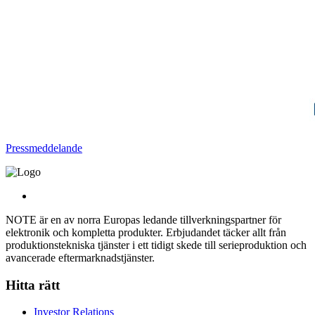
Pressmeddelande
NOTE är en av norra Europas ledande tillverkningspartner för
elektronik och kompletta produkter. Erbjudandet täcker allt från
produktionstekniska tjänster i ett tidigt skede till serieproduktion och
avancerade eftermarknadstjänster.
Hitta rätt
Investor Relations