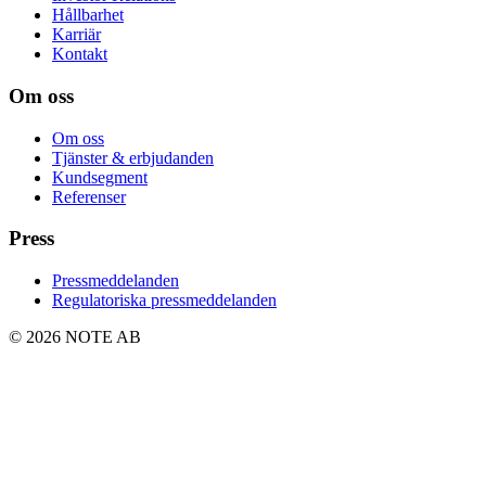
Hållbarhet
Karriär
Kontakt
Om oss
Om oss
Tjänster & erbjudanden
Kundsegment
Referenser
Press
Pressmeddelanden
Regulatoriska pressmeddelanden
© 2026 NOTE AB