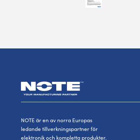
NOTE är en av norra Europas
ledande tillverkningspartner för
elektronik och kompletta produkter.