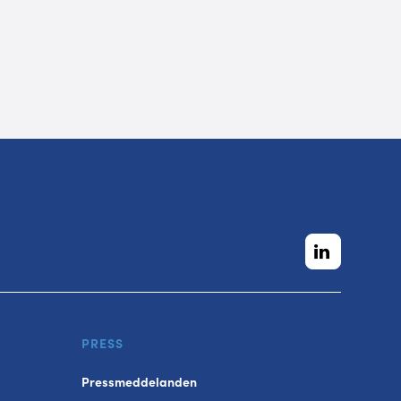
PRESS
Pressmeddelanden