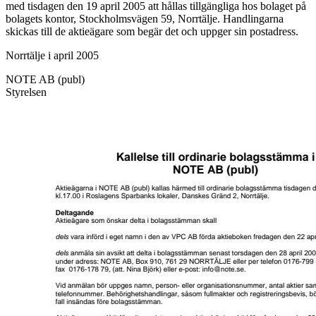
med tisdagen den 19 april 2005 att hållas tillgängliga hos bolaget på
bolagets kontor, Stockholmsvägen 59, Norrtälje. Handlingarna
skickas till de aktieägare som begär det och uppger sin postadress.
Norrtälje i april 2005
NOTE AB (publ)
Styrelsen