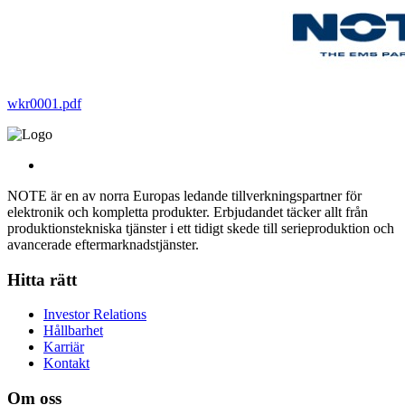
wkr0001.pdf
NOTE är en av norra Europas ledande tillverkningspartner för
elektronik och kompletta produkter. Erbjudandet täcker allt från
produktionstekniska tjänster i ett tidigt skede till serieproduktion och
avancerade eftermarknadstjänster.
Hitta rätt
Investor Relations
Hållbarhet
Karriär
Kontakt
Om oss