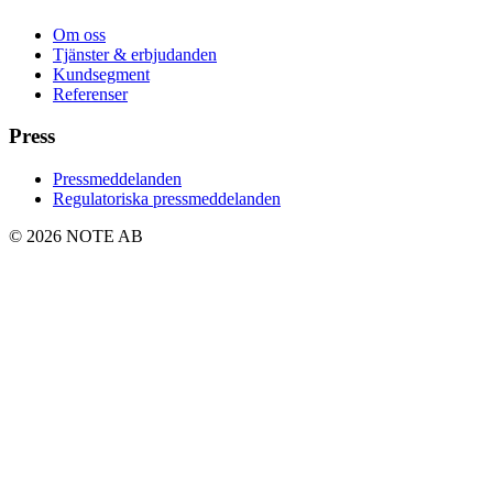
Om oss
Tjänster & erbjudanden
Kundsegment
Referenser
Press
Pressmeddelanden
Regulatoriska pressmeddelanden
© 2026 NOTE AB