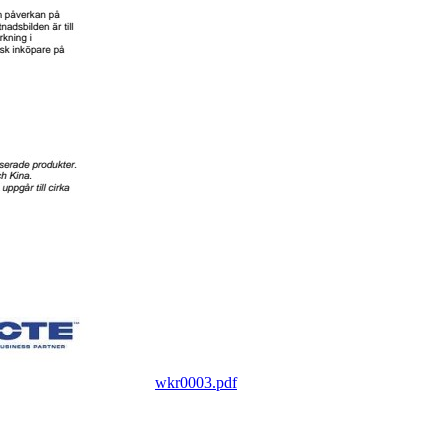
wkr0003.pdf