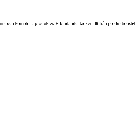
k och kompletta produkter. Erbjudandet täcker allt från produktionstekni