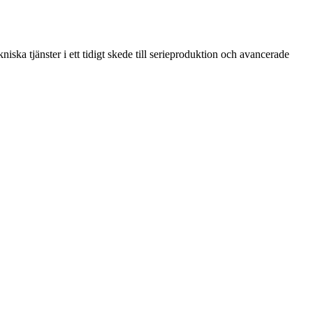
ska tjänster i ett tidigt skede till serieproduktion och avancerade