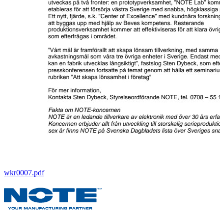
wkr0007.pdf