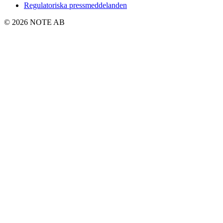
Regulatoriska pressmeddelanden
© 2026 NOTE AB