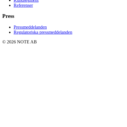
Kundsegment
Referenser
Press
Pressmeddelanden
Regulatoriska pressmeddelanden
© 2026 NOTE AB