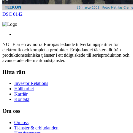
DSC 0142
NOTE är en av norra Europas ledande tillverkningspartner för
elektronik och kompletta produkter. Erbjudandet täcker allt från
produktionstekniska tjänster i ett tidigt skede till serieproduktion och
avancerade eftermarknadstjänster.
Hitta rätt
Investor Relations
Hållbarhet
Karriär
Kontakt
Om oss
Om oss
Tjänster & erbjudanden