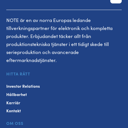
NOTE är en av norra Europas ledande
tillverkningspartner för elektronik och kompletta
produkter. Erbjudandet täcker allt från
produktionstekniska tjänster i ett tidigt skede till
serieproduktion och avancerade
eftermarknadstjänster.
HITTA RÄTT
Investor Relations
Hållbarhet
Karriär
Kontakt
OM OSS