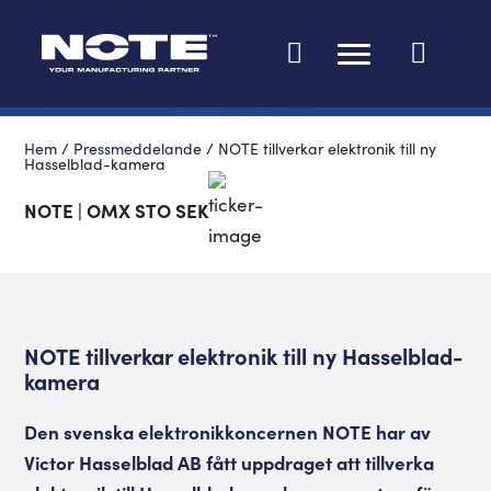
Ändra språk
Hem
/
Pressmeddelande
/
NOTE tillverkar elektronik till ny
Hasselblad-kamera
NOTE | OMX STO SEK
NOTE tillverkar elektronik till ny Hasselblad-
kamera
Den svenska elektronikkoncernen NOTE har av
Victor Hasselblad AB fått uppdraget att tillverka