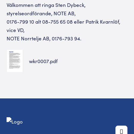
Välkommen att ringa Sten Dybeck,
styrelseordförande, NOTE AB,
0176-799 10 alt 08-755 65 08 eller Patrik Kvarnlöf,
vice VD,
NOTE Norrtelje AB, 0176-793 94.
wkr0007.pdf