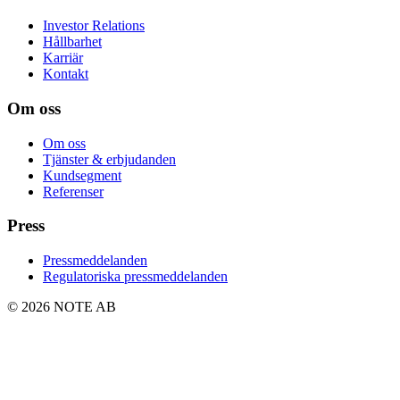
Investor Relations
Hållbarhet
Karriär
Kontakt
Om oss
Om oss
Tjänster & erbjudanden
Kundsegment
Referenser
Press
Pressmeddelanden
Regulatoriska pressmeddelanden
© 2026 NOTE AB