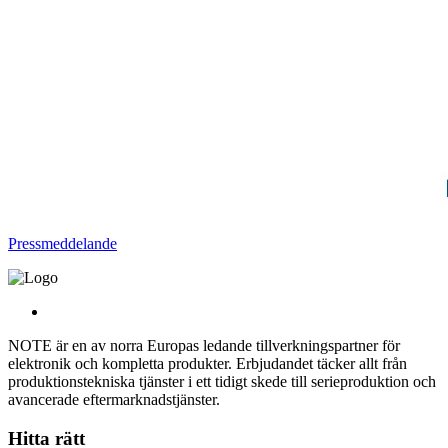
Pressmeddelande
NOTE är en av norra Europas ledande tillverkningspartner för
elektronik och kompletta produkter. Erbjudandet täcker allt från
produktionstekniska tjänster i ett tidigt skede till serieproduktion och
avancerade eftermarknadstjänster.
Hitta rätt